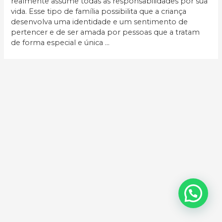
realmente assume todas as responsabilidades por sua
vida. Esse tipo de família possibilita que a criança
desenvolva uma identidade e um sentimento de
pertencer e de ser amada por pessoas que a tratam
de forma especial e única …