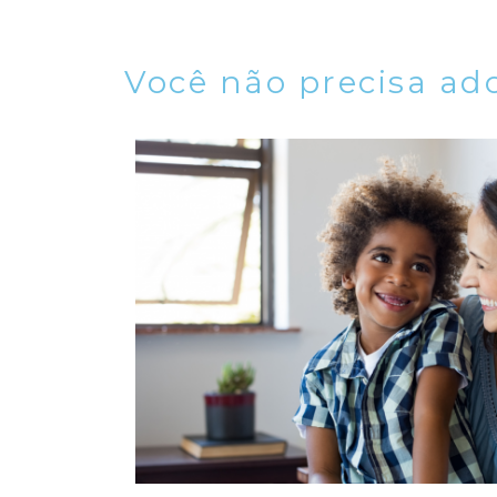
Você não precisa ad