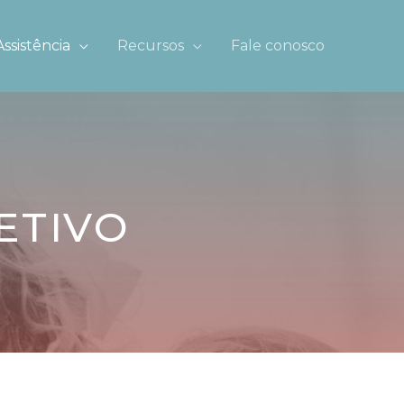
Assistência
Recursos
Fale conosco
ETIVO