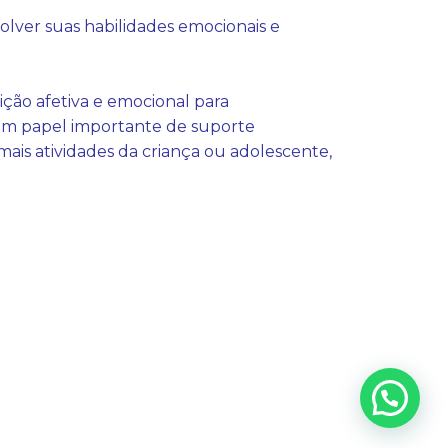
olver suas habilidades emocionais e
ição afetiva e emocional para
um papel importante de suporte
is atividades da criança ou adolescente,